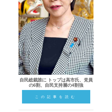
自民総裁誰に トップは高市氏、党員
の6割、自民支持層の4割強
この記事を読む