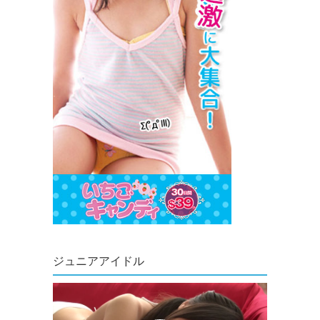
ジュニアアイドル