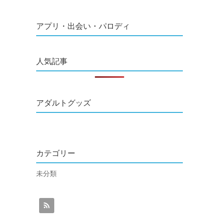
アプリ・出会い・パロディ
人気記事
アダルトグッズ
カテゴリー
未分類