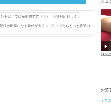
ジュ
イント目当てに短期間で乗り換え 各社対応難しく
配信が職業になる時代が来るって知ってたらもっと普通の
お菓
全て