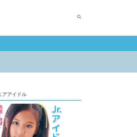
ニアアイドル