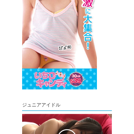
ジュニアアイドル