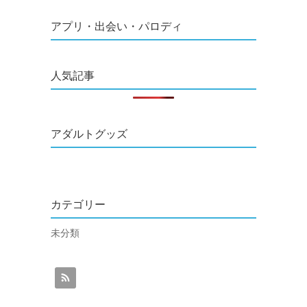
アプリ・出会い・パロディ
人気記事
アダルトグッズ
カテゴリー
未分類