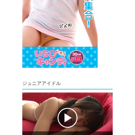
ジュニアアイドル