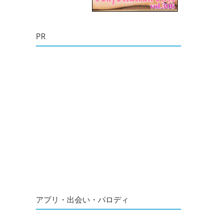
PR
アプリ・出会い・パロディ