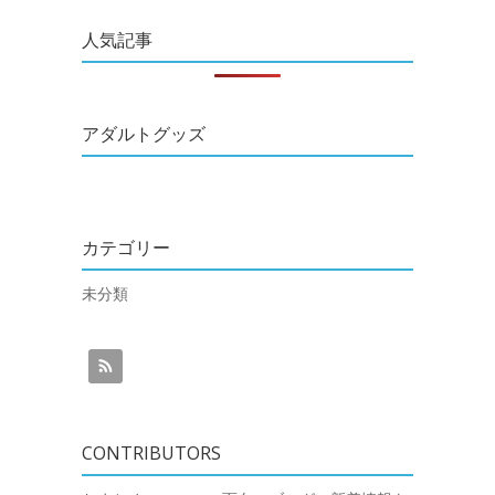
人気記事
アダルトグッズ
カテゴリー
未分類
CONTRIBUTORS