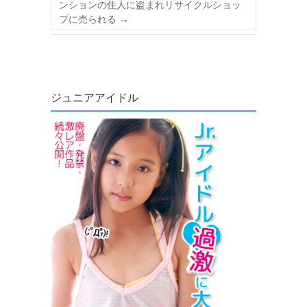
ンションの住人に盗まれリサイクルショッ
プに売られる
→
ジュニアアイドル