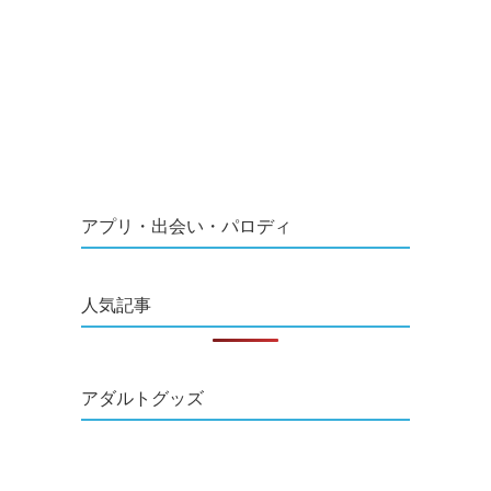
アプリ・出会い・パロディ
人気記事
アダルトグッズ