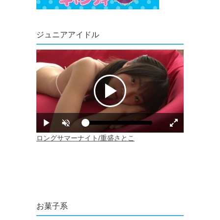
ジュニアアイドル
お菓子系