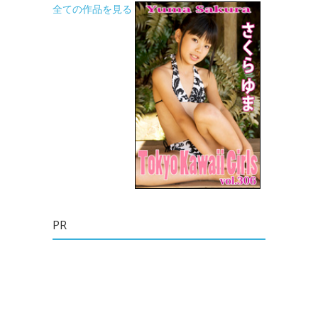
全ての作品を見る
PR