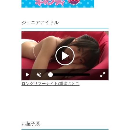
ジュニアアイドル
お菓子系