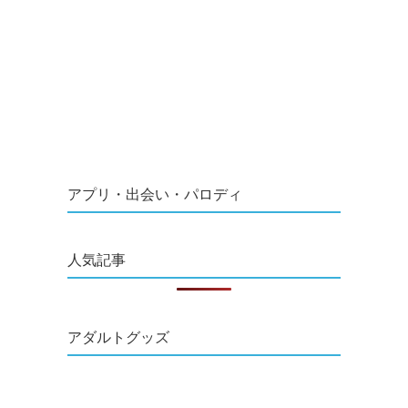
アプリ・出会い・パロディ
人気記事
アダルトグッズ