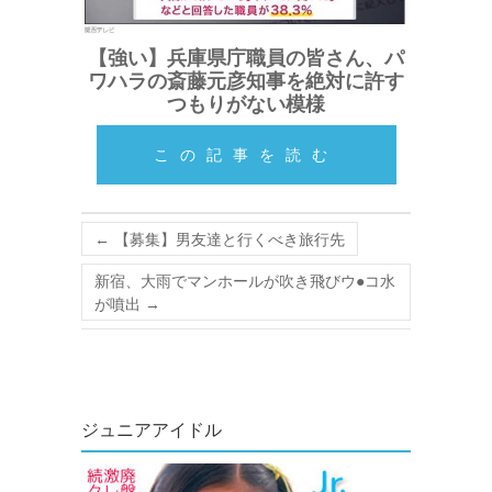
【強い】兵庫県庁職員の皆さん、パ
ワハラの斎藤元彦知事を絶対に許す
つもりがない模様
この記事を読む
←
【募集】男友達と行くべき旅行先
新宿、大雨でマンホールが吹き飛びウ●コ水
が噴出
→
ジュニアアイドル