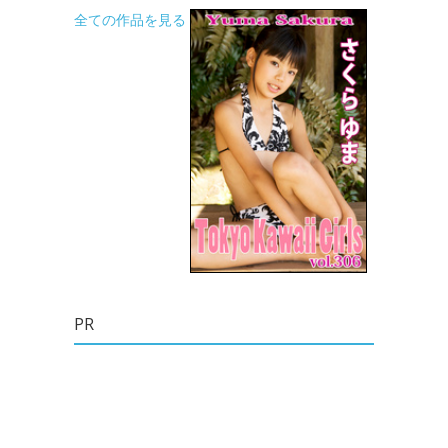
全ての作品を見る
PR