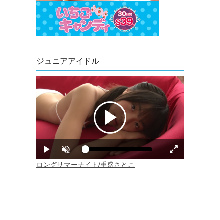
ジュニアアイドル