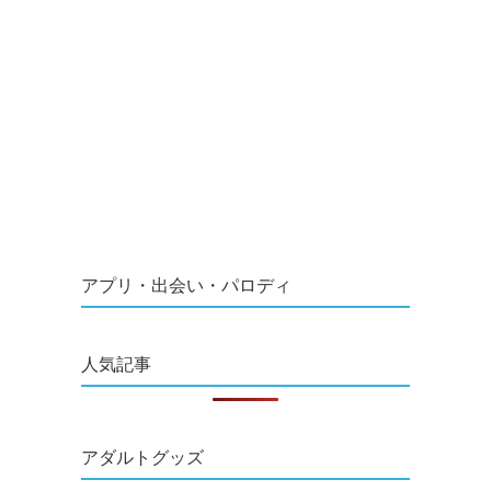
アプリ・出会い・パロディ
人気記事
アダルトグッズ