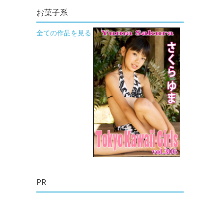
お菓子系
全ての作品を見る
PR