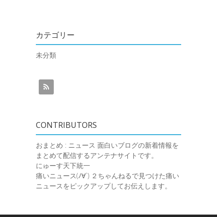
カテゴリー
未分類
CONTRIBUTORS
おまとめ : ニュース
面白いブログの新着情報を
まとめて配信するアンテナサイトです。
にゅーす天下統一
痛いニュース(ﾉ∀`)
２ちゃんねるで見つけた痛い
ニュースをピックアップしてお伝えします。