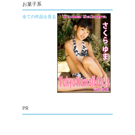
お菓子系
全ての作品を見る
PR