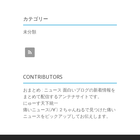
カテゴリー
未分類
CONTRIBUTORS
おまとめ : ニュース
面白いブログの新着情報を
まとめて配信するアンテナサイトです。
にゅーす天下統一
痛いニュース(ﾉ∀`)
２ちゃんねるで見つけた痛い
ニュースをピックアップしてお伝えします。