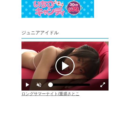
ジュニアアイドル