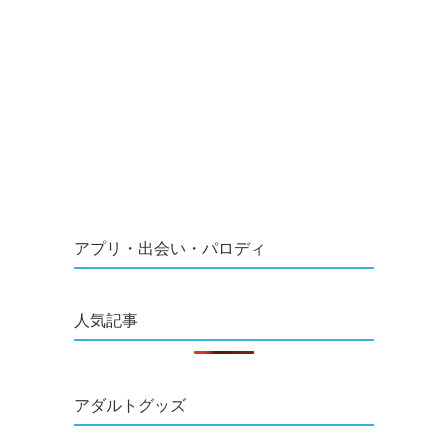
アプリ・出会い・パロディ
人気記事
アダルトグッズ