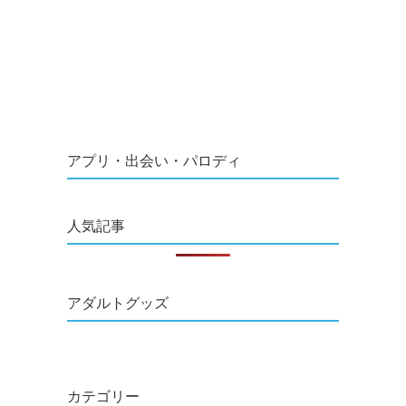
アプリ・出会い・パロディ
人気記事
アダルトグッズ
カテゴリー