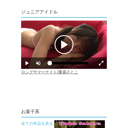
ジュニアアイドル
お菓子系
全ての作品を見る