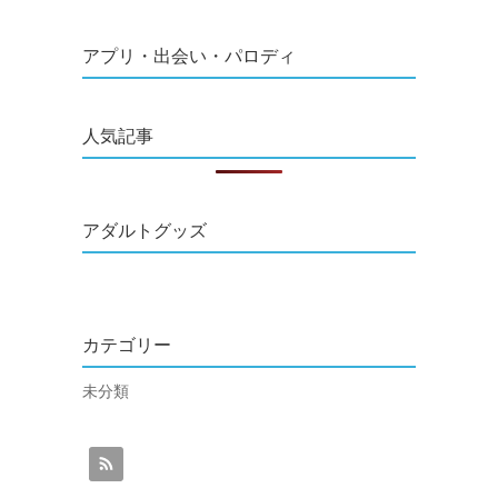
アプリ・出会い・パロディ
人気記事
アダルトグッズ
カテゴリー
未分類