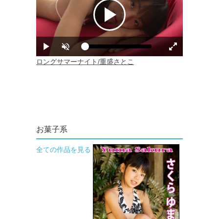
お菓子系
全ての作品を見る