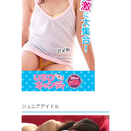
ジュニアアイドル