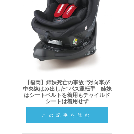
【福岡】姉妹死亡の事故 “対向車が
中央線はみ出した”バス運転手 姉妹
はシートベルトを着用もチャイルド
シートは着用せず
この記事を読む