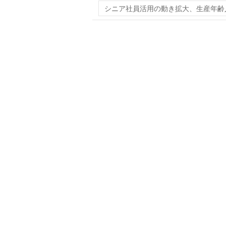
シニア社員活用の動き拡大、生産年齢