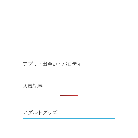
アプリ・出会い・パロディ
人気記事
アダルトグッズ