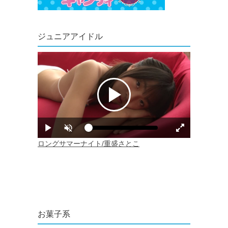
ジュニアアイドル
お菓子系