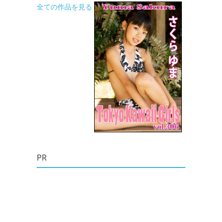
全ての作品を見る
PR