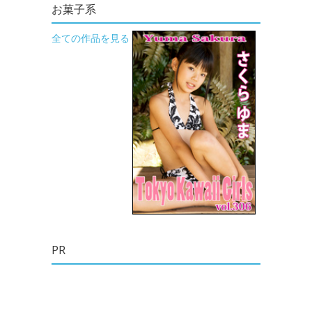
お菓子系
全ての作品を見る
PR