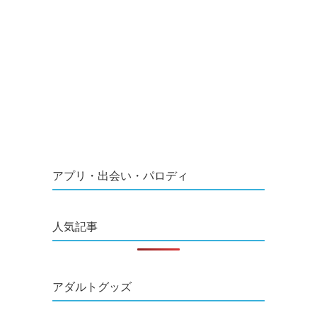
アプリ・出会い・パロディ
人気記事
アダルトグッズ