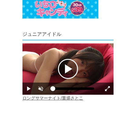
ジュニアアイドル