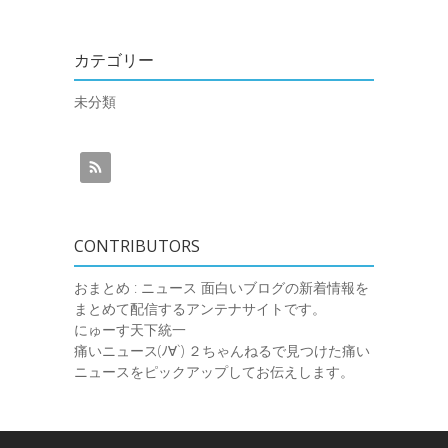
カテゴリー
未分類
CONTRIBUTORS
おまとめ : ニュース
面白いブログの新着情報を
まとめて配信するアンテナサイトです。
にゅーす天下統一
痛いニュース(ﾉ∀`)
２ちゃんねるで見つけた痛い
ニュースをピックアップしてお伝えします。