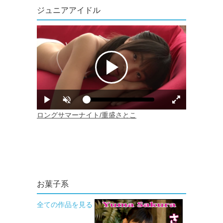
ジュニアアイドル
お菓子系
全ての作品を見る