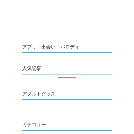
アプリ・出会い・パロディ
人気記事
アダルトグッズ
カテゴリー