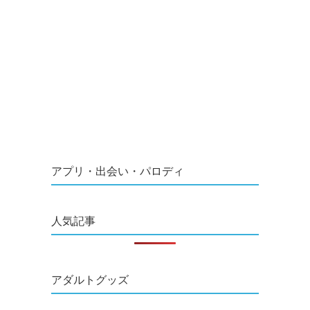
アプリ・出会い・パロディ
人気記事
アダルトグッズ