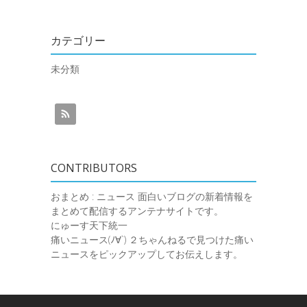
カテゴリー
未分類
CONTRIBUTORS
おまとめ : ニュース
面白いブログの新着情報を
まとめて配信するアンテナサイトです。
にゅーす天下統一
痛いニュース(ﾉ∀`)
２ちゃんねるで見つけた痛い
ニュースをピックアップしてお伝えします。