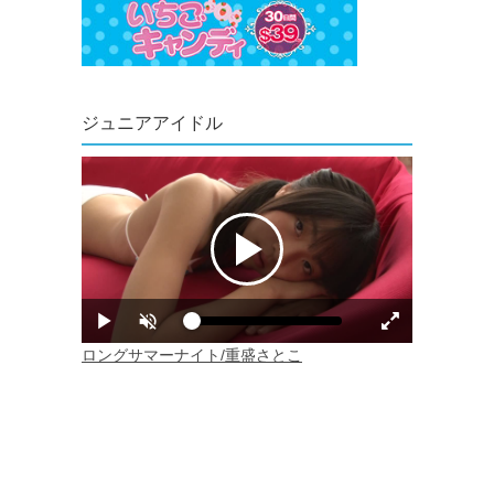
ジュニアアイドル