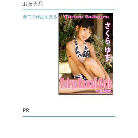
お菓子系
全ての作品を見る
PR