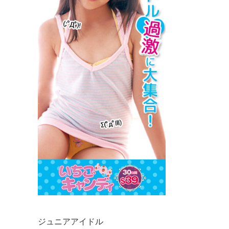
ジュニアアイドル