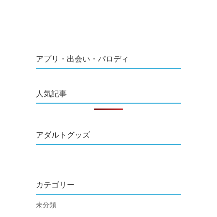
アプリ・出会い・パロディ
人気記事
アダルトグッズ
カテゴリー
未分類