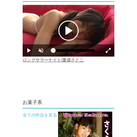
お菓子系
全ての作品を見る