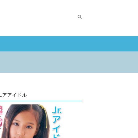
ニアアイドル