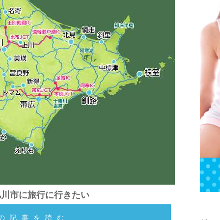
旭川市に旅行に行きたい
の記事を読む