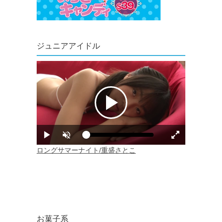
ジュニアアイドル
お菓子系