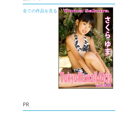
全ての作品を見る
PR