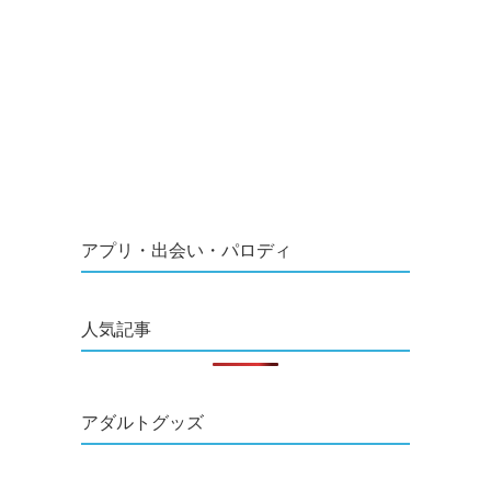
アプリ・出会い・パロディ
人気記事
アダルトグッズ