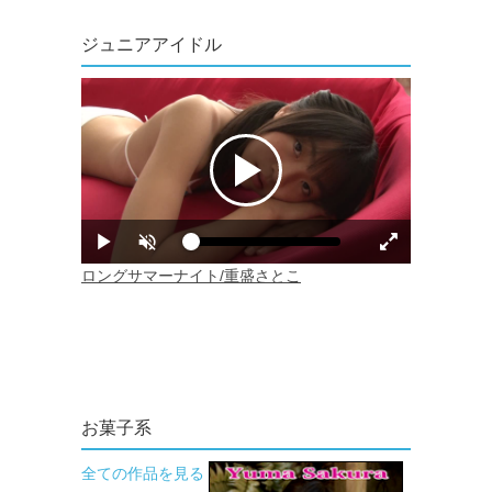
ジュニアアイドル
お菓子系
全ての作品を見る