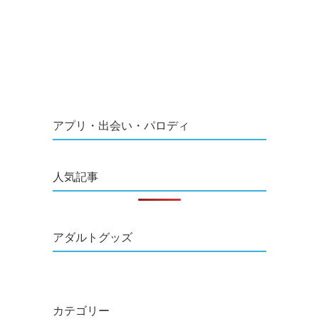
アプリ・出会い・パロディ
人気記事
アダルトグッズ
カテゴリー