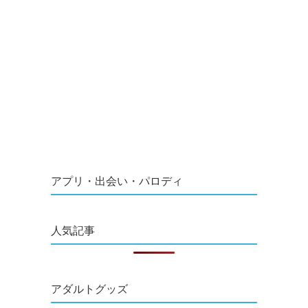
アプリ・出会い・パロディ
人気記事
アダルトグッズ