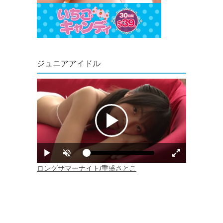
ジュニアアイドル