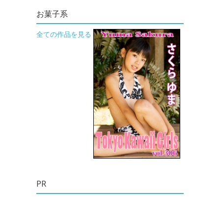
お菓子系
全ての作品を見る
PR