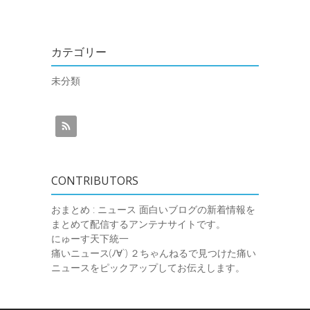
カテゴリー
未分類
CONTRIBUTORS
おまとめ : ニュース
面白いブログの新着情報を
まとめて配信するアンテナサイトです。
にゅーす天下統一
痛いニュース(ﾉ∀`)
２ちゃんねるで見つけた痛い
ニュースをピックアップしてお伝えします。