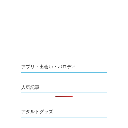
アプリ・出会い・パロディ
人気記事
アダルトグッズ