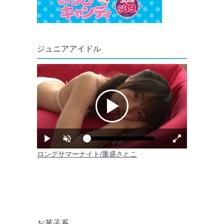
ジュニアアイドル
お菓子系