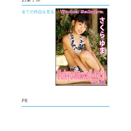
全ての作品を見る
PR