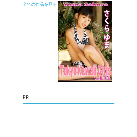
全ての作品を見る
PR