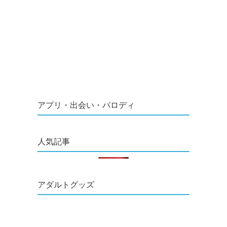
アプリ・出会い・パロディ
人気記事
アダルトグッズ