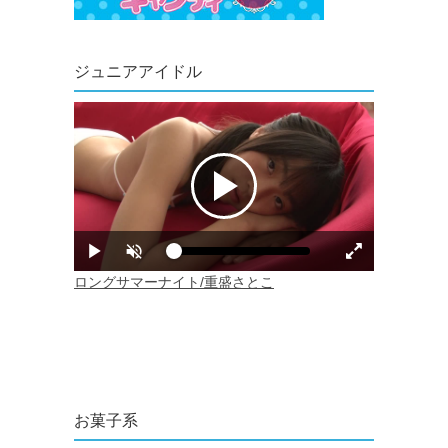
ジュニアアイドル
お菓子系