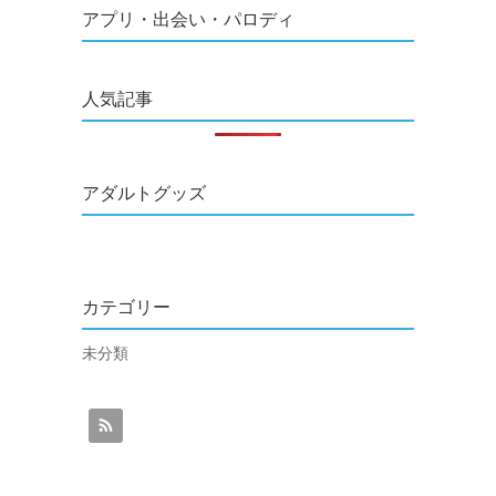
アプリ・出会い・パロディ
人気記事
アダルトグッズ
カテゴリー
未分類