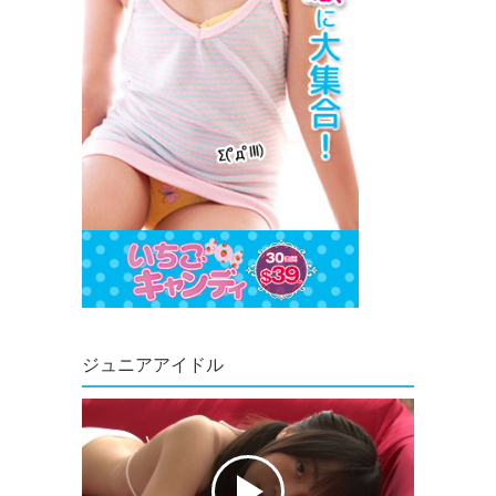
ジュニアアイドル