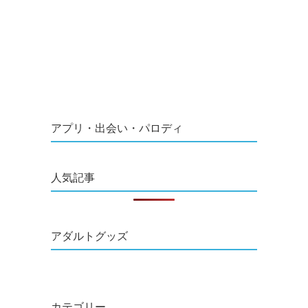
アプリ・出会い・パロディ
人気記事
アダルトグッズ
カテゴリー