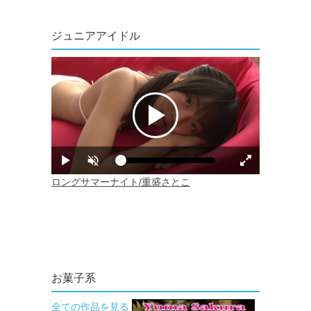
ジュニアアイドル
お菓子系
全ての作品を見る