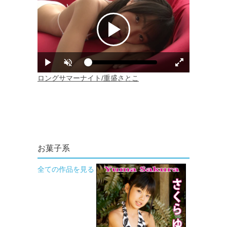
お菓子系
全ての作品を見る