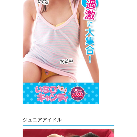
ジュニアアイドル