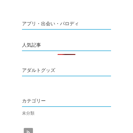
アプリ・出会い・パロディ
人気記事
アダルトグッズ
カテゴリー
未分類