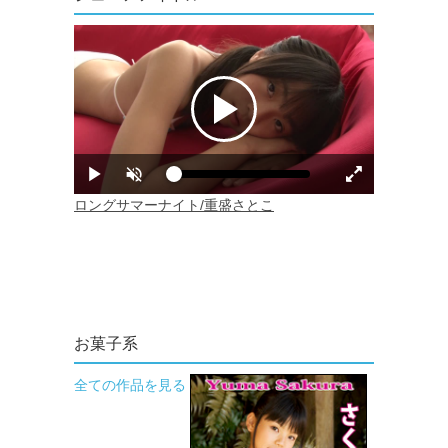
お菓子系
全ての作品を見る