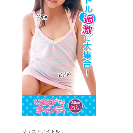
ジュニアアイドル