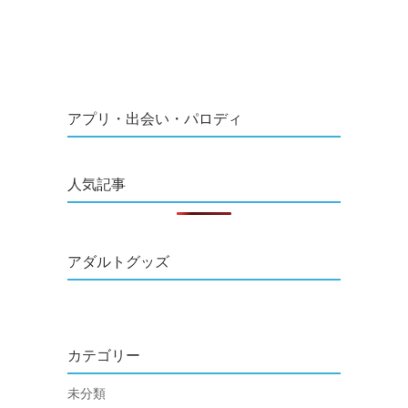
アプリ・出会い・パロディ
人気記事
アダルトグッズ
カテゴリー
未分類