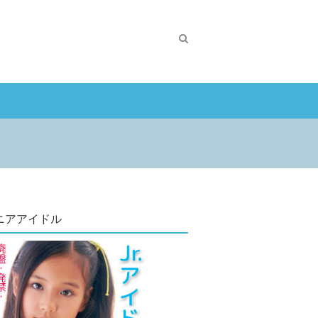
ニアアイドル