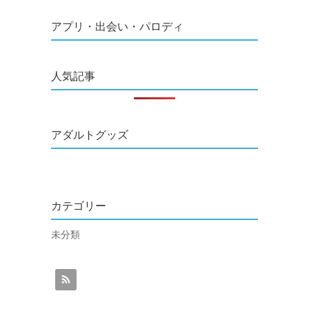
アプリ・出会い・パロディ
人気記事
アダルトグッズ
カテゴリー
未分類