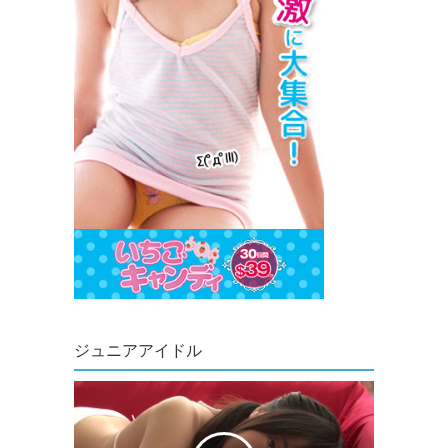
ジュニアアイドル