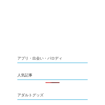
アプリ・出会い・パロディ
人気記事
アダルトグッズ