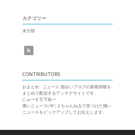
カテゴリー
未分類
CONTRIBUTORS
おまとめ : ニュース
面白いブログの新着情報を
まとめて配信するアンテナサイトです。
にゅーす天下統一
痛いニュース(ﾉ∀`)
２ちゃんねるで見つけた痛い
ニュースをピックアップしてお伝えします。