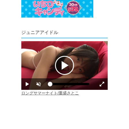
ジュニアアイドル