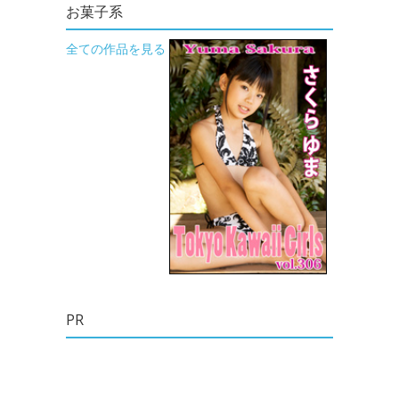
お菓子系
全ての作品を見る
PR