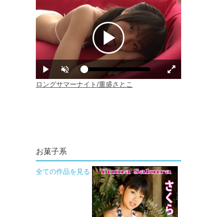
お菓子系
全ての作品を見る