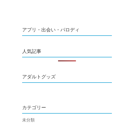
アプリ・出会い・パロディ
人気記事
アダルトグッズ
カテゴリー
未分類