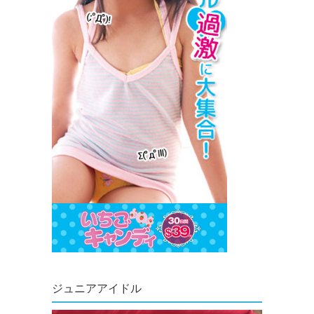
ジュニアアイドル