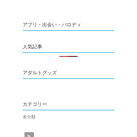
アプリ・出会い・パロディ
人気記事
アダルトグッズ
カテゴリー
未分類