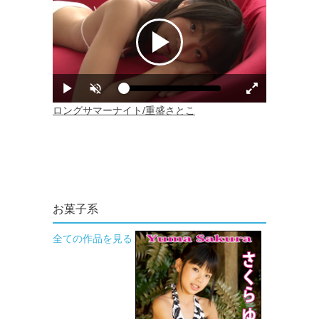
お菓子系
全ての作品を見る