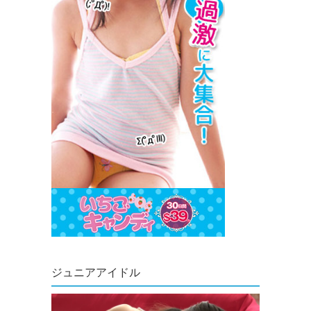
ジュニアアイドル