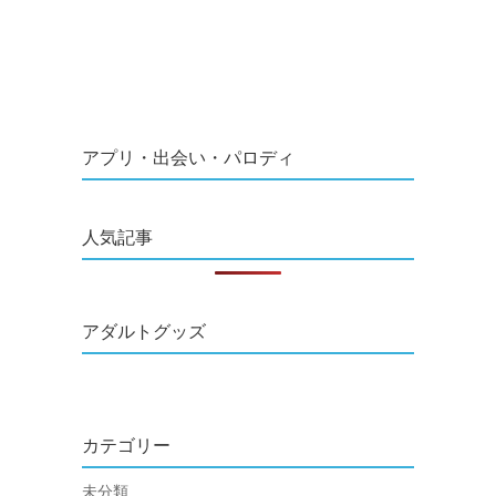
アプリ・出会い・パロディ
人気記事
アダルトグッズ
カテゴリー
未分類