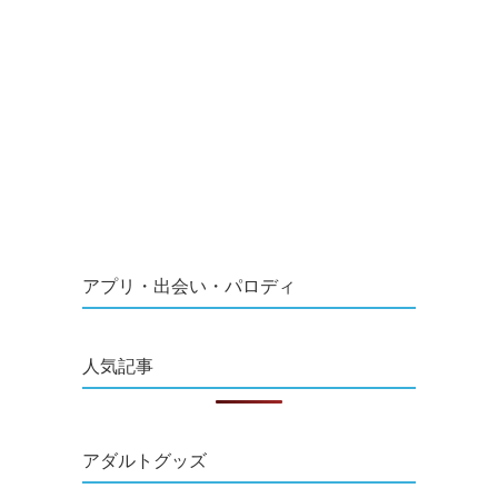
アプリ・出会い・パロディ
人気記事
アダルトグッズ