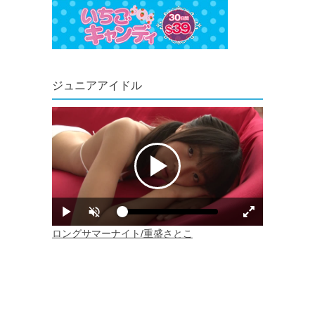
ジュニアアイドル