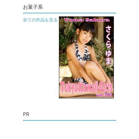
お菓子系
全ての作品を見る
PR