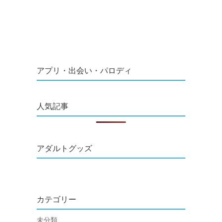
アプリ・出会い・パロディ
人気記事
アダルトグッズ
カテゴリー
未分類