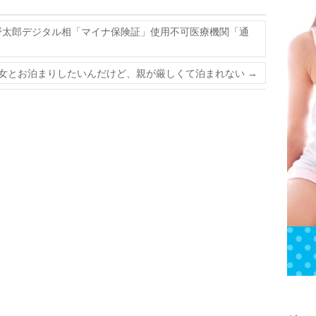
野太郎デジタル相「マイナ保険証」使用不可医療機関「通
女とお泊まりしたいんだけど、親が厳しくて泊まれない
→