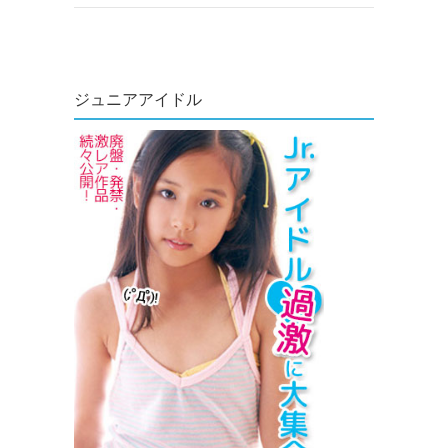
ジュニアアイドル