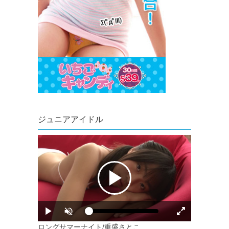
ジュニアアイドル