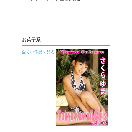
お菓子系
全ての作品を見る