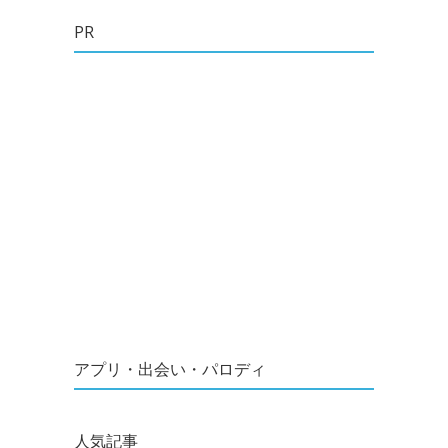
PR
アプリ・出会い・パロディ
人気記事