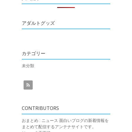
アダルトグッズ
カテゴリー
未分類
CONTRIBUTORS
おまとめ : ニュース
面白いブログの新着情報を
まとめて配信するアンテナサイトです。