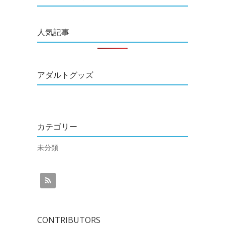
人気記事
アダルトグッズ
カテゴリー
未分類
CONTRIBUTORS