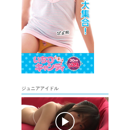
ジュニアアイドル