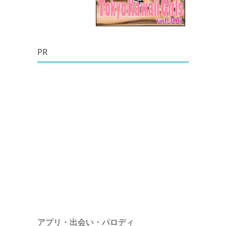
PR
アプリ・出会い・パロディ