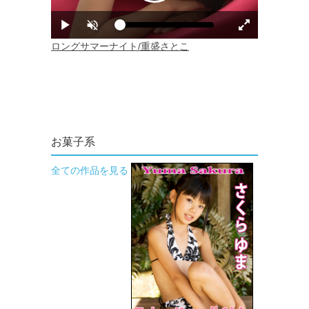
お菓子系
全ての作品を見る