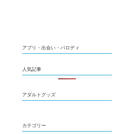
アプリ・出会い・パロディ
人気記事
アダルトグッズ
カテゴリー