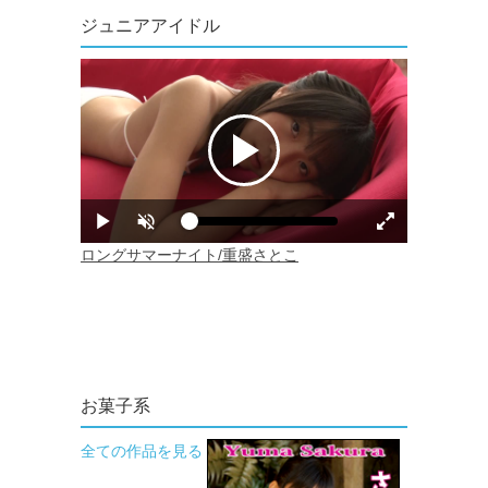
ジュニアアイドル
お菓子系
全ての作品を見る