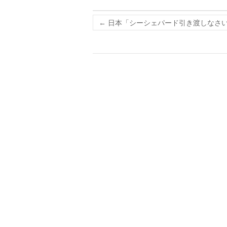
←
日本「シーシェパード引き渡しなさい！