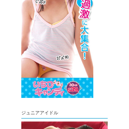
ジュニアアイドル