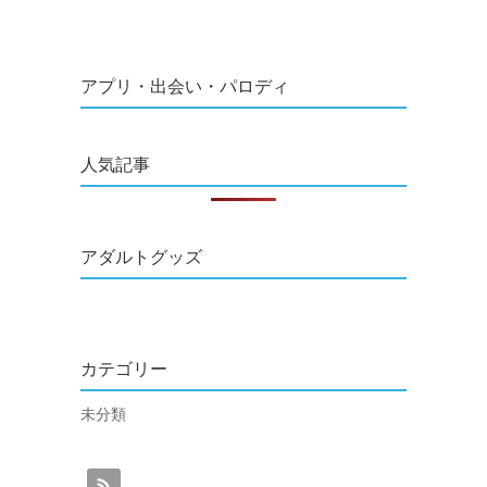
アプリ・出会い・パロディ
人気記事
アダルトグッズ
カテゴリー
未分類