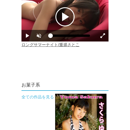
お菓子系
全ての作品を見る