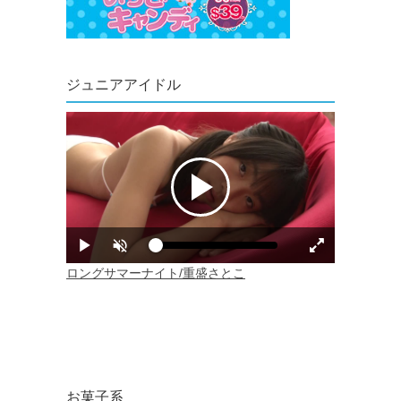
ジュニアアイドル
お菓子系