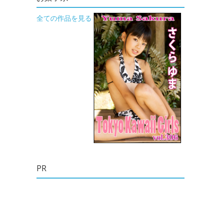
全ての作品を見る
PR