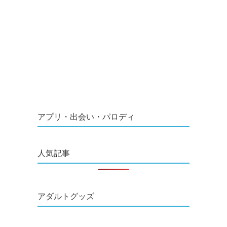
アプリ・出会い・パロディ
人気記事
アダルトグッズ