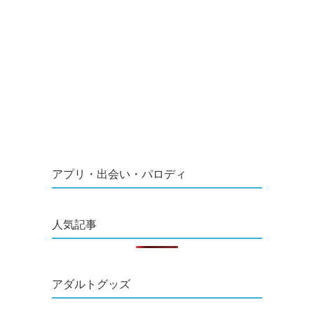
アプリ・出会い・パロディ
人気記事
アダルトグッズ