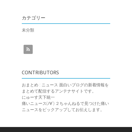
カテゴリー
未分類
CONTRIBUTORS
おまとめ : ニュース
面白いブログの新着情報を
まとめて配信するアンテナサイトです。
にゅーす天下統一
痛いニュース(ﾉ∀`)
２ちゃんねるで見つけた痛い
ニュースをピックアップしてお伝えします。