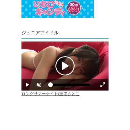
ジュニアアイドル