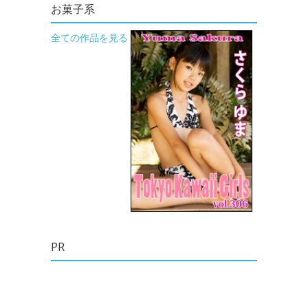
お菓子系
全ての作品を見る
PR