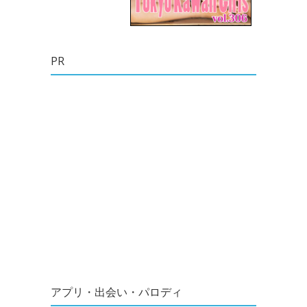
PR
アプリ・出会い・パロディ