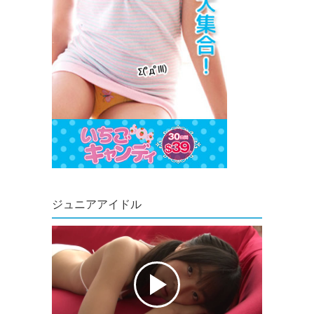
ジュニアアイドル