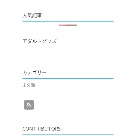
人気記事
アダルトグッズ
カテゴリー
未分類
CONTRIBUTORS