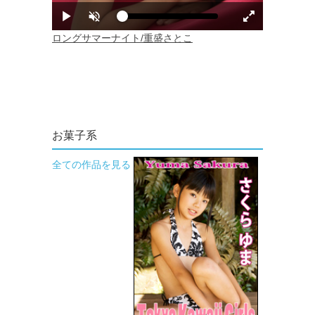
お菓子系
全ての作品を見る