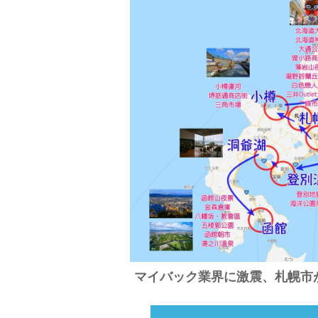
マイバック業界に激震、札幌市