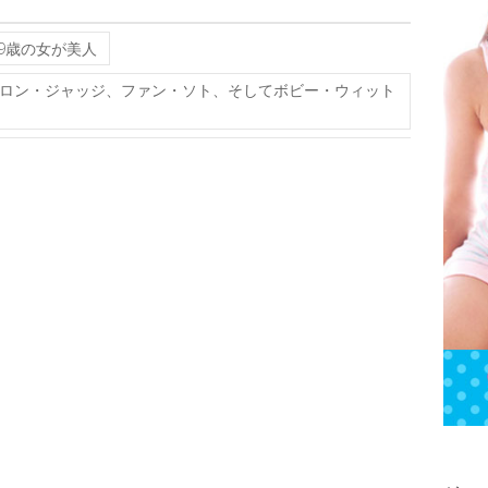
9歳の女が美人
ロン・ジャッジ、ファン・ソト、そしてボビー・ウィット