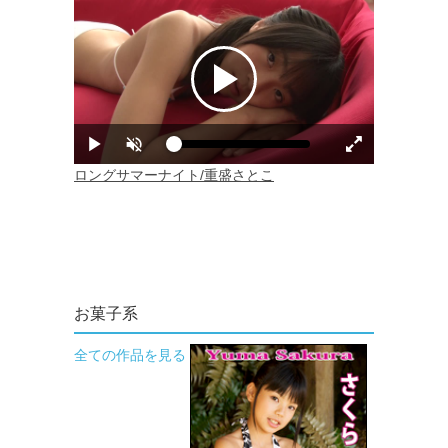
お菓子系
全ての作品を見る