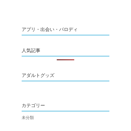
アプリ・出会い・パロディ
人気記事
アダルトグッズ
カテゴリー
未分類