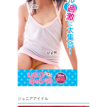
ジュニアアイドル