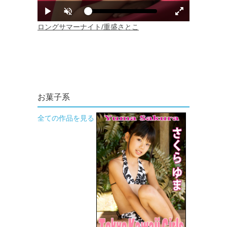
お菓子系
全ての作品を見る