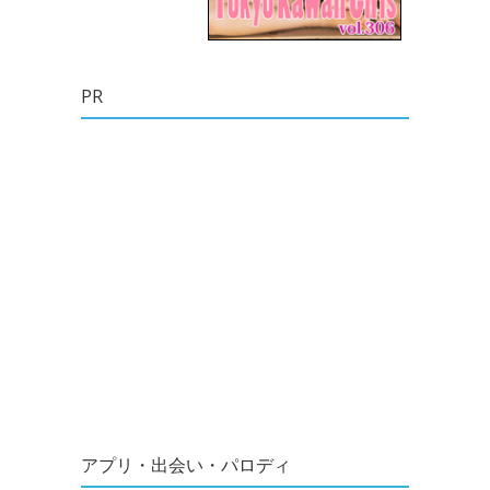
PR
アプリ・出会い・パロディ