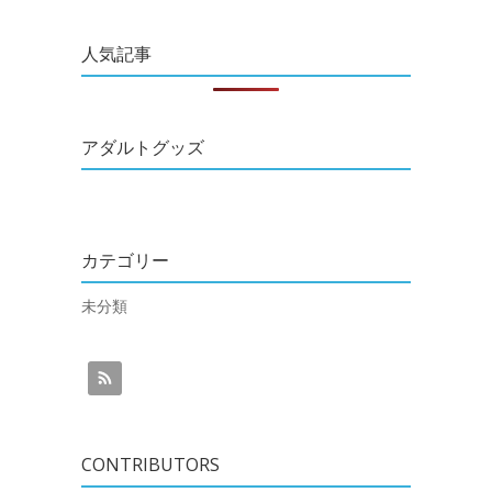
人気記事
アダルトグッズ
カテゴリー
未分類
CONTRIBUTORS