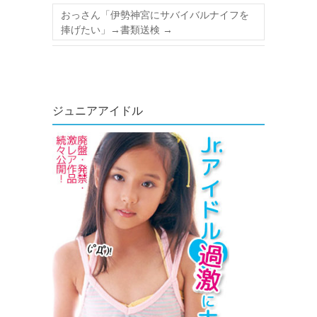
おっさん「伊勢神宮にサバイバルナイフを
捧げたい」→書類送検
→
ジュニアアイドル