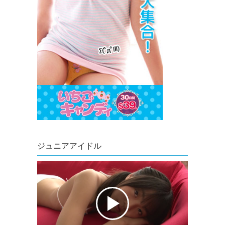
ジュニアアイドル