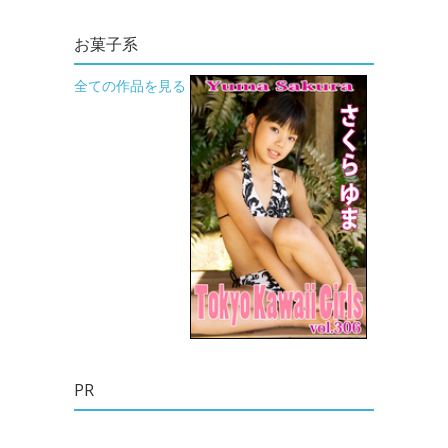
お菓子系
全ての作品を見る
PR