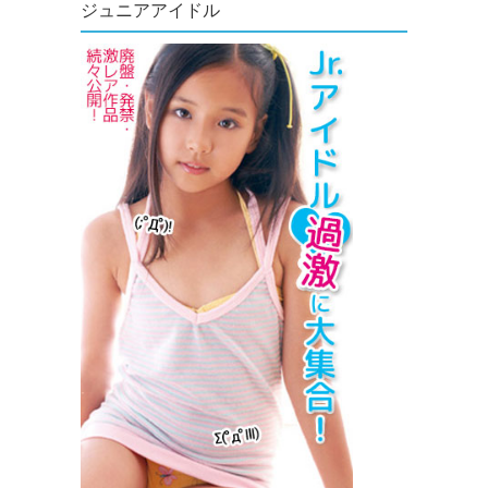
ジュニアアイドル