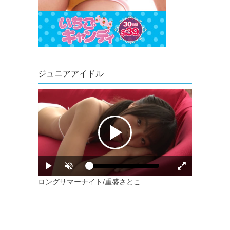
ジュニアアイドル