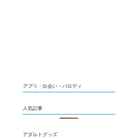
アプリ・出会い・パロディ
人気記事
アダルトグッズ