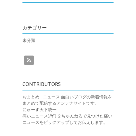
カテゴリー
未分類
CONTRIBUTORS
おまとめ : ニュース
面白いブログの新着情報を
まとめて配信するアンテナサイトです。
にゅーす天下統一
痛いニュース(ﾉ∀`)
２ちゃんねるで見つけた痛い
ニュースをピックアップしてお伝えします。