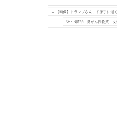
←
【画像】トランプさん、ド派手に逝く
SHEIN商品に発がん性物質