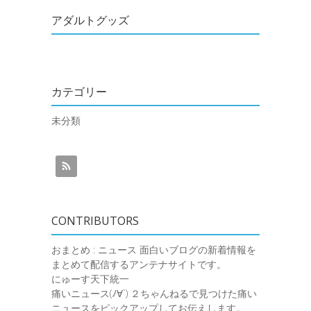
アダルトグッズ
カテゴリー
未分類
CONTRIBUTORS
おまとめ : ニュース
面白いブログの新着情報を
まとめて配信するアンテナサイトです。
にゅーす天下統一
痛いニュース(ﾉ∀`)
２ちゃんねるで見つけた痛い
ニュースをピックアップしてお伝えします。