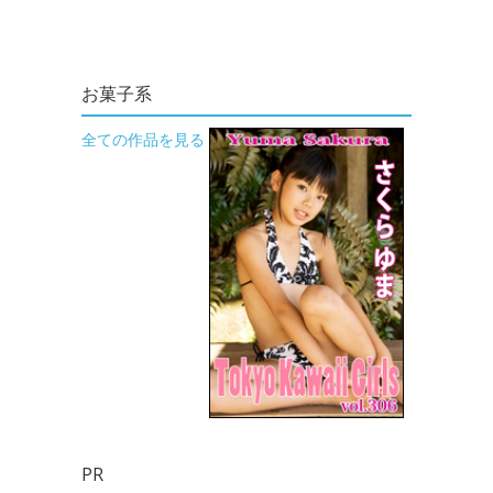
お菓子系
全ての作品を見る
PR