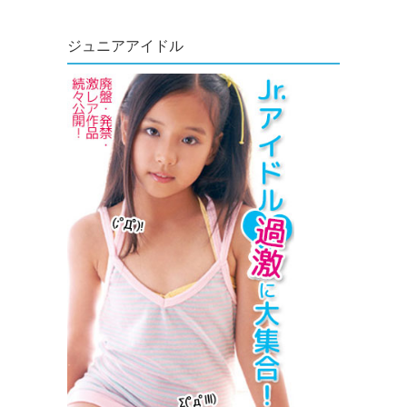
ジュニアアイドル