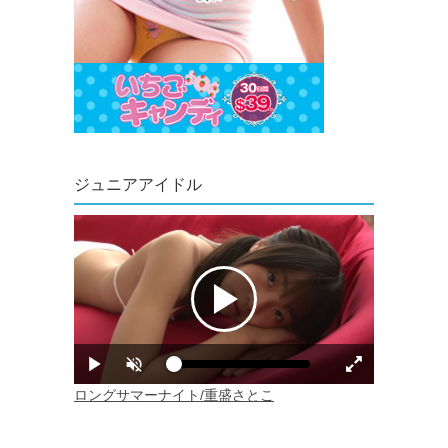
ジュニアアイドル